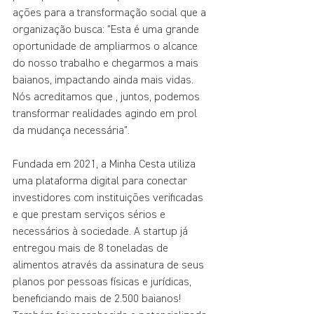
ações para a transformação social que a 
organização busca: "Esta é uma grande 
oportunidade de ampliarmos o alcance 
do nosso trabalho e chegarmos a mais 
baianos, impactando ainda mais vidas. 
Nós acreditamos que , juntos, podemos 
transformar realidades agindo em prol 
da mudança necessária".
Fundada em 2021, a Minha Cesta utiliza 
uma plataforma digital para conectar 
investidores com instituições verificadas 
e que prestam serviços sérios e 
necessários à sociedade. A startup já 
entregou mais de 8 toneladas de 
alimentos através da assinatura de seus 
planos por pessoas físicas e jurídicas, 
beneficiando mais de 2.500 baianos! 