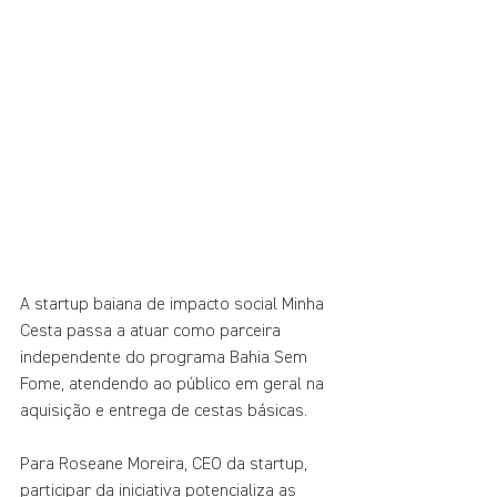
A startup baiana de impacto social Minha 
Cesta passa a atuar como parceira 
independente do programa Bahia Sem 
Fome, atendendo ao público em geral na 
aquisição e entrega de cestas básicas.
Para Roseane Moreira, CEO da startup, 
participar da iniciativa potencializa as 