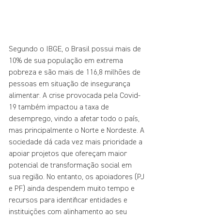
Segundo o IBGE, o Brasil possui mais de 
10% de sua população em extrema 
pobreza e são mais de 116,8 milhões de 
pessoas em situação de insegurança 
alimentar. A crise provocada pela Covid-
19 também impactou a taxa de 
desemprego, vindo a afetar todo o país, 
mas principalmente o Norte e Nordeste. A 
sociedade dá cada vez mais prioridade a 
apoiar projetos que ofereçam maior 
potencial de transformação social em 
sua região. No entanto, os apoiadores (PJ 
e PF) ainda despendem muito tempo e 
recursos para identificar entidades e 
instituições com alinhamento ao seu 