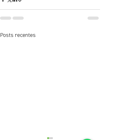
Posts recentes