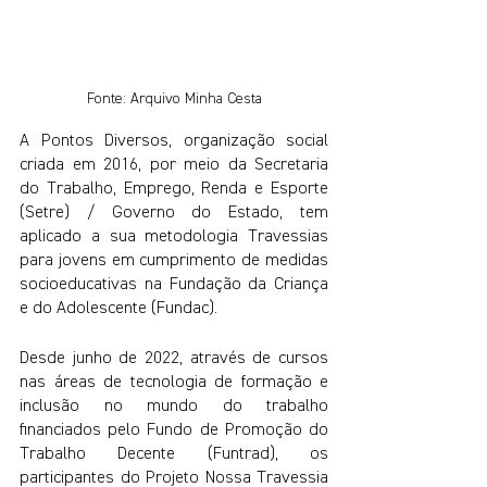
Fonte: Arquivo Minha Cesta
A Pontos Diversos, organização social 
criada em 2016, por meio da Secretaria 
do Trabalho, Emprego, Renda e Esporte 
(Setre) / Governo do Estado, tem 
aplicado a sua metodologia Travessias 
para jovens em cumprimento de medidas 
socioeducativas na Fundação da Criança 
e do Adolescente (Fundac).
Desde junho de 2022, através de cursos 
nas áreas de tecnologia de formação e 
inclusão no mundo do trabalho 
financiados pelo Fundo de Promoção do 
Trabalho Decente (Funtrad), os 
participantes do Projeto Nossa Travessia 