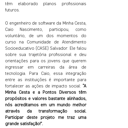
têm elaborado planos profissionais 
futuros. 
O engenheiro de software da Minha Cesta, 
Caio Nascimento, participou, como 
voluntário, de um dos momentos do 
curso na Comunidade de Atendimento 
Socioeducativo (CASE) Salvador. Ele falou 
sobre sua trajetória profissional e deu 
orientações para os jovens que querem 
ingressar em carreiras da área de 
tecnologia. Para Caio, essa integração 
entre as instituições é importante para 
fortalecer as ações de impacto social: 
“A 
Minha Cesta e a Pontos Diversos têm 
propósitos e valores bastante alinhados, 
nós acreditamos em um mundo melhor 
através da transformação social. 
Participar deste projeto me traz uma 
grande satisfação!”.