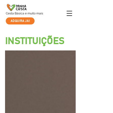
Cesta Básica e muito mais
ADQUIRA JÁ!
INSTITUIÇÕES