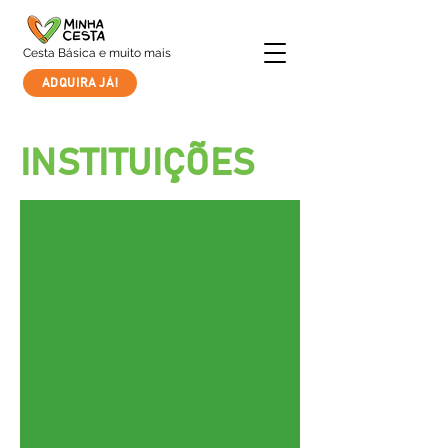
Cesta Básica e muito mais
ADQUIRA JÁ!
INSTITUIÇÕES