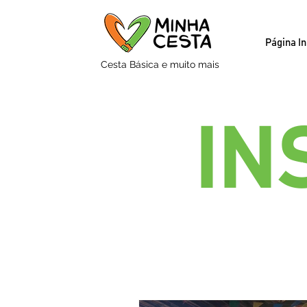
Página In
Cesta Básica e muito mais
IN