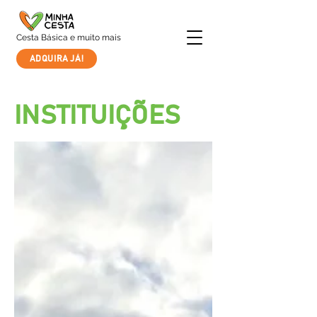
Cesta Básica e muito mais
ADQUIRA JÁ!
INSTITUIÇÕES