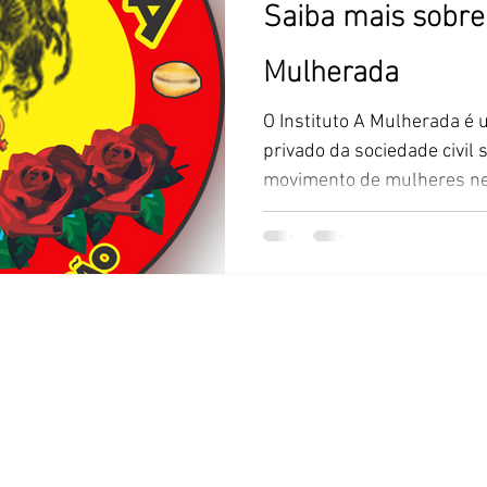
Saiba mais sobre 
Mulherada
O Instituto A Mulherada é 
privado da sociedade civil 
movimento de mulheres ne