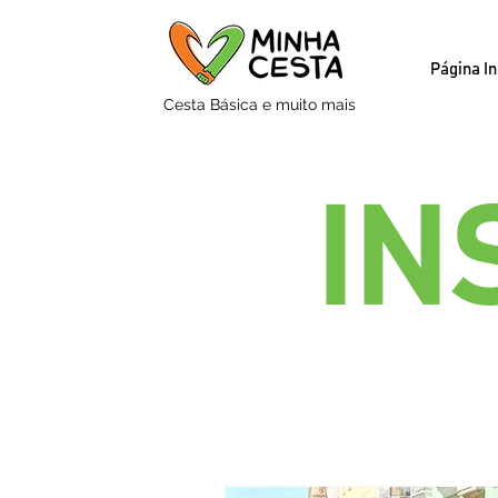
Página In
Cesta Básica e muito mais
IN