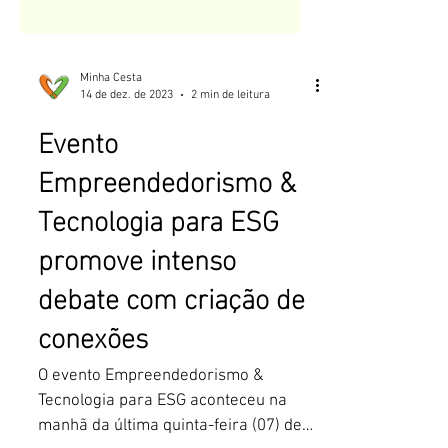
Minha Cesta
14 de dez. de 2023
2 min de leitura
Evento
Empreendedorismo &
Tecnologia para ESG
promove intenso
debate com criação de
conexões
O evento Empreendedorismo &
Tecnologia para ESG aconteceu na