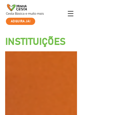
Cesta Básica e muito mais
ADQUIRA JÁ!
INSTITUIÇÕES