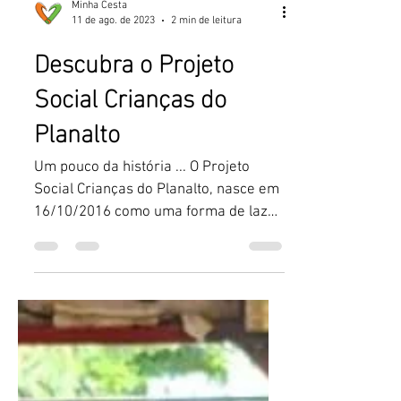
Minha Cesta
11 de ago. de 2023
2 min de leitura
Descubra o Projeto
Social Crianças do
Planalto
Um pouco da história ... O Projeto
Social Crianças do Planalto, nasce em
16/10/2016 como uma forma de lazer
para transformar a vida das...