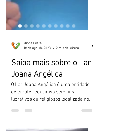
Minha Cesta
18 de ago. de 2023
2 min de leitura
Saiba mais sobre o Lar
Joana Angélica
O Lar Joana Angélica é uma entidade
de caráter educativo sem fins
lucrativos ou religiosos localizada no