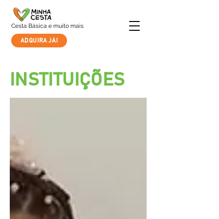
Cesta Básica e muito mais
ADQUIRA JÁ!
INSTITUIÇÕES