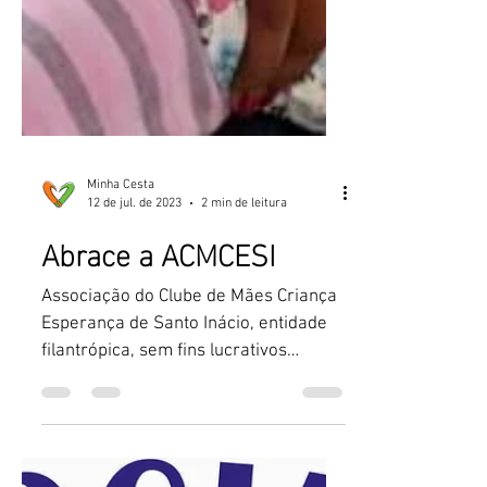
Minha Cesta
12 de jul. de 2023
2 min de leitura
Abrace a ACMCESI